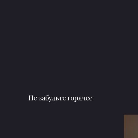
Не забудьте горячее