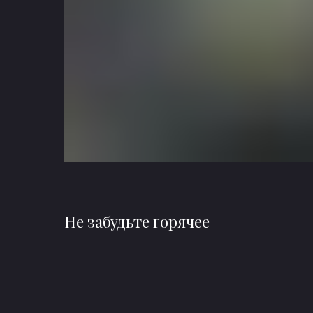
Не забудьте горячее