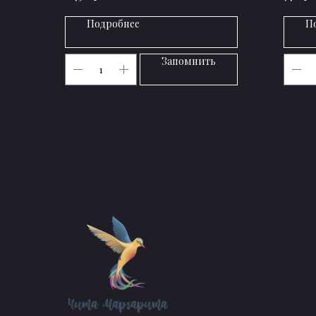
Подробнее
П
Запомнить