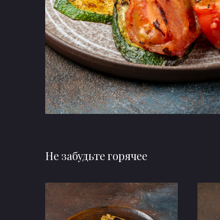
Не забудьте горячее